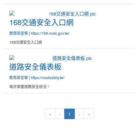
168交通安全入口網
168交通安全入口網
教育部宣導
|
https://168.motc.gov.tw/
168交通安全入口網
道路安全儀表板
道路安全儀表板
教育部宣導
|
https://roadsafety.tw/
每月掌握道路安全狀況。
(目前頁次)
«
‹
1
›
»