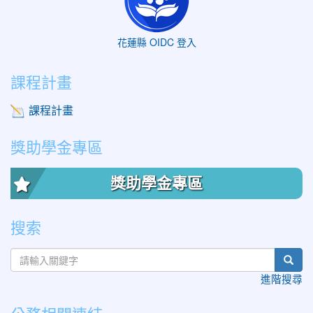
花蓮縣 OIDC 登入
課程計畫
課程計畫
獎助學金專區
獎助學金專區
搜索
sear
進階搜尋