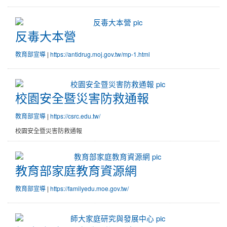
反毒大本營
反毒大本營
教育部宣導
|
https://antidrug.moj.gov.tw/mp-1.html
校園安全暨災害防救通報
校園安全暨災害防救通報
教育部宣導
|
https://csrc.edu.tw/
校園安全暨災害防救通報
教育部家庭教育資源網
教育部家庭教育資源網
教育部宣導
|
https://familyedu.moe.gov.tw/