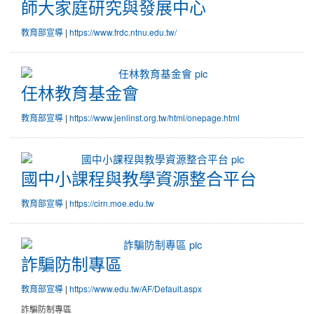
師大家庭研究與發展中心
師大家庭研究與發展中心
教育部宣導
|
https://www.frdc.ntnu.edu.tw/
任林教育基金會
任林教育基金會
教育部宣導
|
https://www.jenlinst.org.tw/html/onepage.html
國中小課程與教學資源整合平台
國中小課程與教學資源整合平台
教育部宣導
|
https://cirn.moe.edu.tw
詐騙防制專區
詐騙防制專區
教育部宣導
|
https://www.edu.tw/AF/Default.aspx
詐騙防制專區