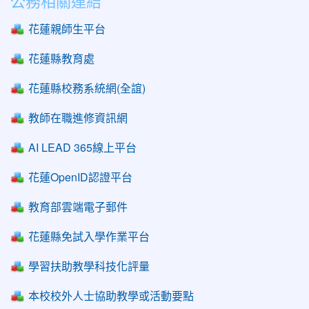
公務相關連結
花蓮親師生平台
花蓮縣教育處
花蓮縣校務系統網(全誼)
教師在職進修資訊網
AI LEAD 365線上平台
花蓮OpenID認證平台
教育部雲端電子郵件
花蓮縣免試入學作業平台
學習扶助教學科技化評量
本校校外人士協助教學或活動要點