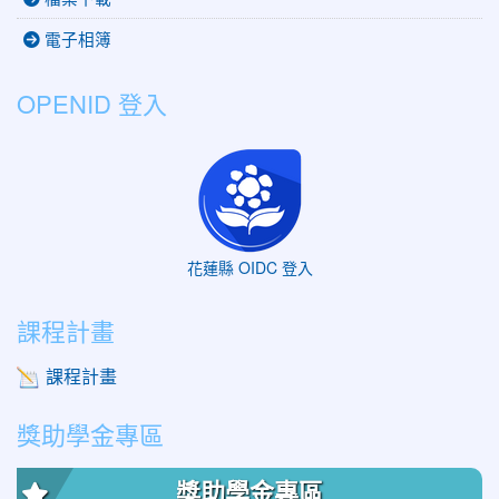
電子相簿
OPENID 登入
花蓮縣 OIDC 登入
課程計畫
課程計畫
獎助學金專區
獎助學金專區