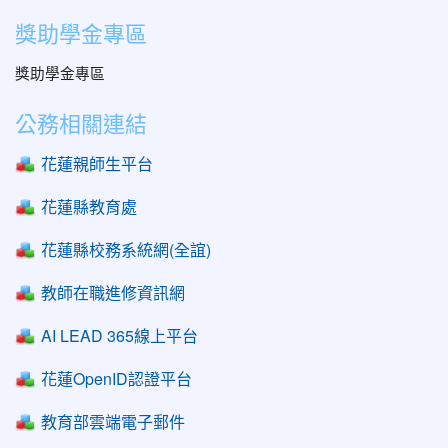
獎助學金專區
獎助學金專區
公務相關連結
花蓮親師生平台
花蓮縣教育處
花蓮縣校務系統網(全誼)
教師在職進修資訊網
AI LEAD 365線上平台
花蓮OpenID認證平台
教育部雲端電子郵件