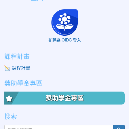
花蓮縣 OIDC 登入
課程計畫
課程計畫
獎助學金專區
獎助學金專區
搜索