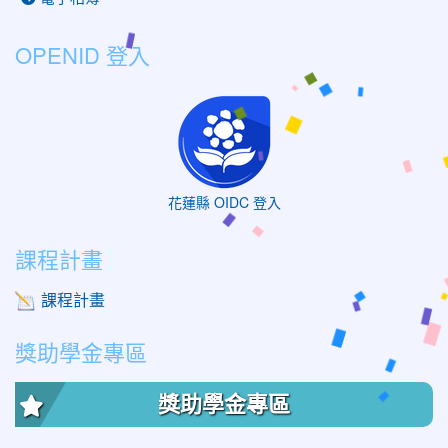
OPENID 登入
花蓮縣 OIDC 登入
課程計畫
課程計畫
獎助學金專區
獎助學金專區