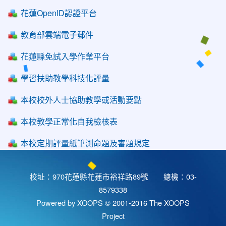
花蓮OpenID認證平台
教育部雲端電子郵件
花蓮縣免試入學作業平台
學習扶助教學科技化評量
本校校外人士協助教學或活動要點
本校教學正常化自我檢核表
本校定期評量紙筆測命題及審題規定
校址：970花蓮縣花蓮市裕祥路89號 總機：03-
8579338
Powered by XOOPS © 2001-2016
The XOOPS
Project