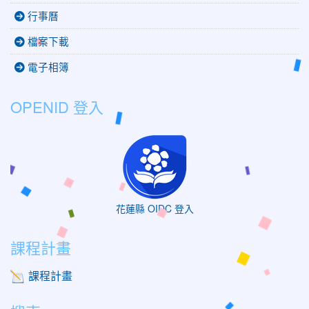
行事曆
檔案下載
電子相簿
OPENID 登入
花蓮縣 OIDC 登入
課程計畫
課程計畫