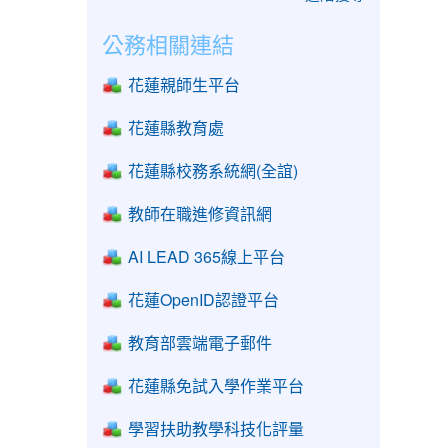
公務相關連結
花蓮親師生平台
花蓮縣教育處
花蓮縣校務系統網(全誼)
教師在職進修資訊網
AI LEAD 365線上平台
花蓮OpenID認證平台
教育部雲端電子郵件
花蓮縣免試入學作業平台
學習扶助教學科技化評量