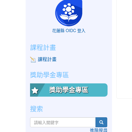
花蓮縣 OIDC 登入
課程計畫
課程計畫
獎助學金專區
獎助學金專區
搜索
search
進階搜尋